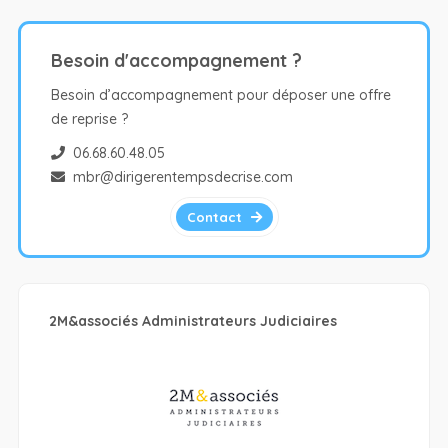
Besoin d'accompagnement ?
Besoin d’accompagnement pour déposer une offre
de reprise ?
06.68.60.48.05
mbr@dirigerentempsdecrise.com
Contact
2M&associés Administrateurs Judiciaires