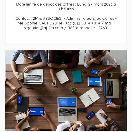
Date limite de dépôt des offres : Lundi 27 mars 2023 à
11 heures
Contact : 2M & ASSOCIES - Administrateurs judiciaires -
Me Sophie GAUTIER / Tél. +33 (0)2 99 14 40 14 / mail :
s.gautier@aj-2m.com / Réf. à rappeler : 2768