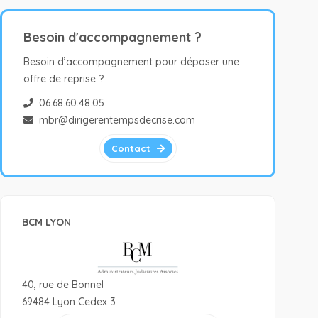
Besoin d'accompagnement ?
Besoin d’accompagnement pour déposer une
offre de reprise ?
06.68.60.48.05
mbr@dirigerentempsdecrise.com
Contact
BCM LYON
40, rue de Bonnel
69484 Lyon Cedex 3