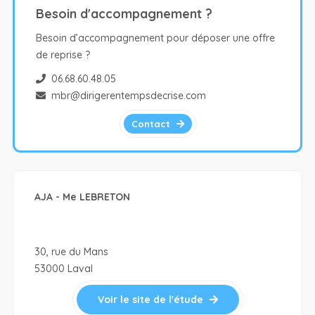
Besoin d'accompagnement ?
Besoin d’accompagnement pour déposer une offre
de reprise ?
06.68.60.48.05
mbr@dirigerentempsdecrise.com
Contact
AJA - Me LEBRETON
30, rue du Mans
53000 Laval
Voir le site de l'étude