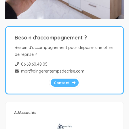
Besoin d'accompagnement ?
Besoin d’accompagnement pour déposer une offre
de reprise ?
06.68.60.48.05
mbr@dirigerentempsdecrise.com
Contact
AJAssociés