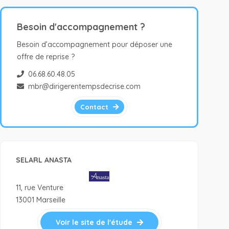
Besoin d'accompagnement ?
Besoin d’accompagnement pour déposer une
offre de reprise ?
06.68.60.48.05
mbr@dirigerentempsdecrise.com
Contact
SELARL ANASTA
11, rue Venture
13001 Marseille
Voir le site de l'étude